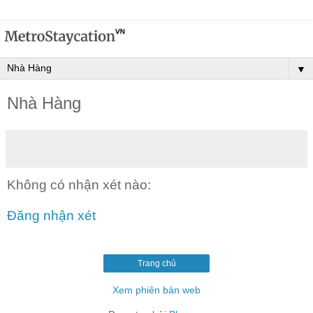
▼
Nhà Hàng
Không có nhận xét nào:
Đăng nhận xét
Trang chủ
Xem phiên bản web